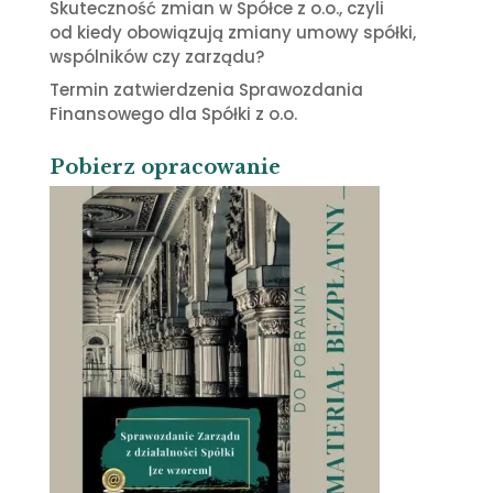
Skuteczność zmian w Spółce z o.o., czyli
od kiedy obowiązują zmiany umowy spółki,
wspólników czy zarządu?
Termin zatwierdzenia Sprawozdania
Finansowego dla Spółki z o.o.
Pobierz opracowanie