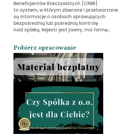
Beneficjentów Rzeczywistych [CRBR]
to system, w którym zbierane i przetwarzane
są informacje o osobach sprawujących
bezpośrednią lub pośrednią kontrolę
nad spółką. Rejestr jest jawny, ma formę...
Pobierz opracowanie