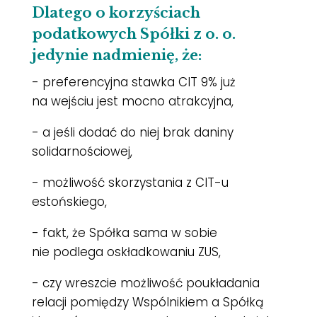
Dlatego o korzyściach
podatkowych Spółki z o. o.
jedynie nadmienię, że:
- preferencyjna stawka CIT 9% już
na wejściu jest mocno atrakcyjna,
- a jeśli dodać do niej brak daniny
solidarnościowej,
- możliwość skorzystania z CIT-u
estońskiego,
- fakt, że Spółka sama w sobie
nie podlega oskładkowaniu ZUS,
- czy wreszcie możliwość poukładania
relacji pomiędzy Wspólnikiem a Spółką