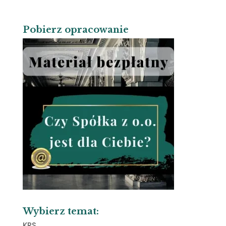
Pobierz opracowanie
Wybierz temat:
KRS