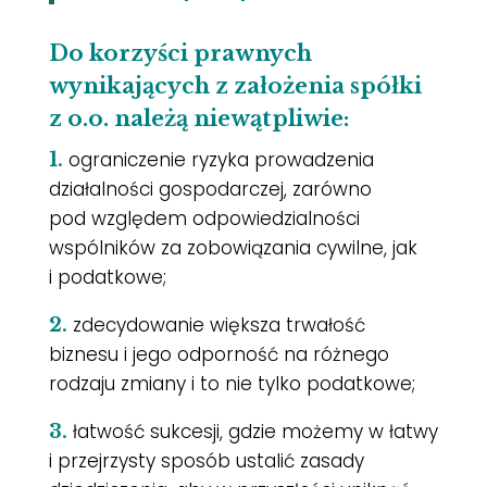
Do korzyści prawnych
wynikających z założenia spółki
z o.o. należą niewątpliwie:
ograniczenie ryzyka prowadzenia
1.
działalności gospodarczej, zarówno
pod względem odpowiedzialności
wspólników za zobowiązania cywilne, jak
i podatkowe;
zdecydowanie większa trwałość
2.
biznesu i jego odporność na różnego
rodzaju zmiany i to nie tylko podatkowe;
łatwość sukcesji, gdzie możemy w łatwy
3.
i przejrzysty sposób ustalić zasady