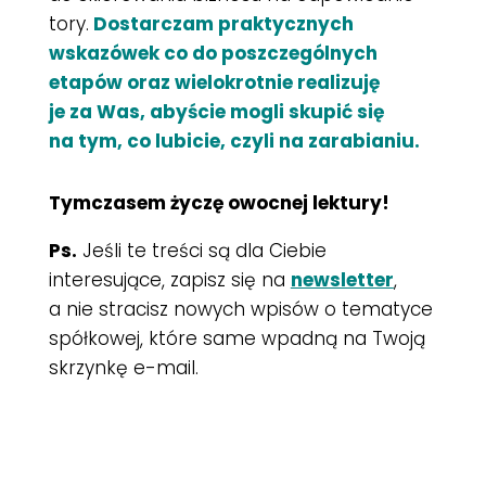
tory.
Dostarczam praktycznych
wskazówek co do poszczególnych
etapów oraz wielokrotnie realizuję
je za Was, abyście mogli skupić się
na tym, co lubicie, czyli na zarabianiu.
Tymczasem życzę owocnej lektury!
Ps.
Jeśli te treści są dla Ciebie
interesujące, zapisz się na
newsletter
,
a nie stracisz nowych wpisów o tematyce
spółkowej, które same wpadną na Twoją
skrzynkę e-mail.