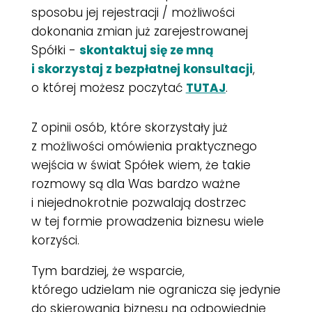
sposobu jej rejestracji / możliwości
dokonania zmian już zarejestrowanej
Spółki -
skontaktuj się ze mną
i
skorzystaj z bezpłatnej konsultacji
,
o której możesz poczytać
TUTAJ
.
Z opinii osób, które skorzystały już
z możliwości omówienia praktycznego
wejścia w świat Spółek wiem, że takie
rozmowy są dla Was bardzo ważne
i niejednokrotnie pozwalają dostrzec
w tej formie prowadzenia biznesu wiele
korzyści.
Tym bardziej, że wsparcie,
którego udzielam nie ogranicza się jedynie
do skierowania biznesu na odpowiednie