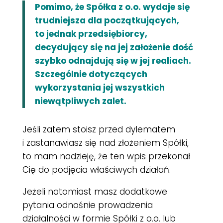
Pomimo, że Spółka z o.o. wydaje się
trudniejsza dla początkujących,
to jednak przedsiębiorcy,
decydujący się na jej założenie dość
szybko odnajdują się w jej realiach.
Szczególnie dotyczących
wykorzystania jej wszystkich
niewątpliwych zalet.
Jeśli zatem stoisz przed dylematem
i zastanawiasz się nad złożeniem Spółki,
to mam nadzieję, że ten wpis przekonał
Cię do podjęcia właściwych działań.
Jeżeli natomiast masz dodatkowe
pytania odnośnie prowadzenia
działalności w formie Spółki z o.o. lub