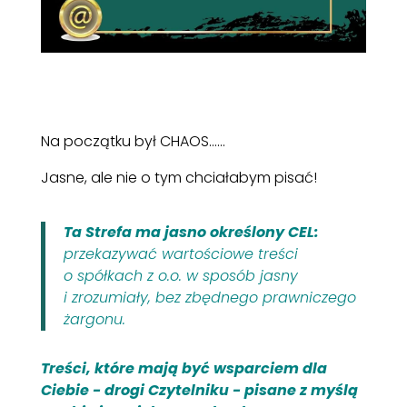
Na początku był CHAOS......
Jasne, ale nie o tym chciałabym pisać!
Ta Strefa ma jasno określony CEL:
przekazywać wartościowe treści
o spółkach z o.o. w sposób jasny
i zrozumiały, bez zbędnego prawniczego
żargonu.
Treści, które mają być wsparciem dla
Ciebie - drogi Czytelniku - pisane z myślą