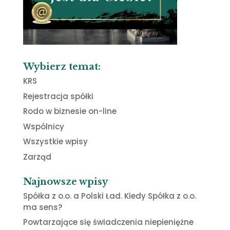
Wybierz temat:
KRS
Rejestracja spółki
Rodo w biznesie on-line
Wspólnicy
Wszystkie wpisy
Zarząd
Najnowsze wpisy
Spółka z o.o. a Polski Ład. Kiedy Spółka z o.o.
ma sens?
Powtarzające się świadczenia niepieniężne