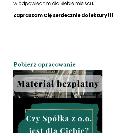
w odpowiednim dla Siebie miejscu.
Zapraszam Cię serdecznie do lektury!!!
Pobierz opracowanie