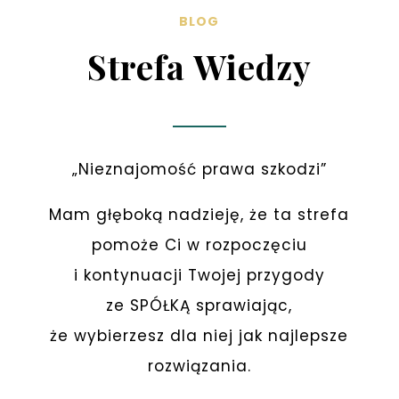
BLOG
Strefa Wiedzy
„Nieznajomość prawa szkodzi”
Mam głęboką nadzieję, że ta strefa
pomoże Ci w rozpoczęciu
i kontynuacji Twojej przygody
ze SPÓŁKĄ sprawiając,
że wybierzesz dla niej jak najlepsze
rozwiązania.