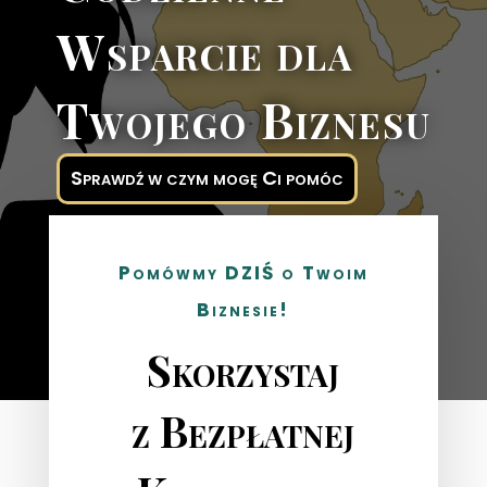
Wsparcie dla
Twojego Biznesu
Sprawdź w czym mogę Ci pomóc
Pomówmy DZIŚ o Twoim
Biznesie!
Skorzystaj
z Bezpłatnej